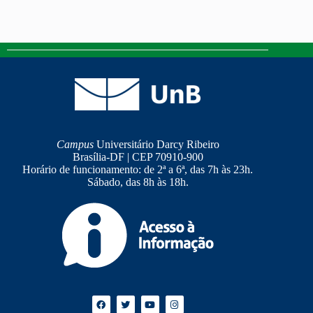
Campus
Universitário Darcy Ribeiro
Brasília-DF | CEP 70910-900
Horário de funcionamento: de 2ª a 6ª, das 7h às 23h.
Sábado, das 8h às 18h.