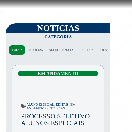
NOTÍCIAS
CATEGORIA
TODOS
NOTÍCIAS
ALUNO ESPECIAL
EDITAIS
EM ANDAMENTO
EM ANDAMENTO
ALUNO ESPECIAL
,
EDITAIS
,
EM
ANDAMENTO
,
NOTÍCIAS
PROCESSO SELETIVO
ALUNOS ESPECIAIS