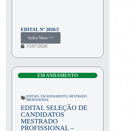
EDITAL Nº
2026/2
Saiba Mais >>
15/07/2026
EM ANDAMENTO
EDITAIS
,
EM ANDAMENTO
,
MESTRADO
PROFISSIONAL
EDITAL SELEÇÃO DE
CANDIDATOS
MESTRADO
PROFISSIONAL –