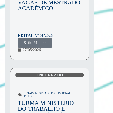
VAGAS DE MESTRADO
ACADÊMICO
EDITAL Nº
01/2026
Saiba Mais >>
27/05/2026
ENCERRADO
EDITAIS
,
MESTRADO PROFISSIONAL
,
PPGECO
TURMA MINISTÉRIO
DO TRABALHO E